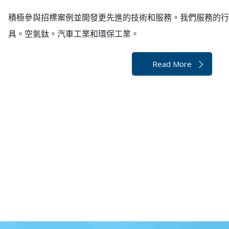
積極參與招標案例並開發更先進的技術和服務。我們服務的行
具。空氣鈦。汽車工業和環保工業。
Read More