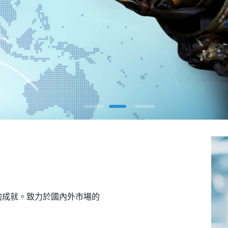
的成就。致力於國內外市場的