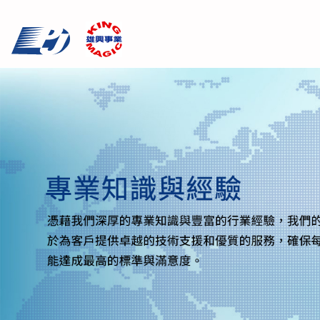
Cookie管理面板