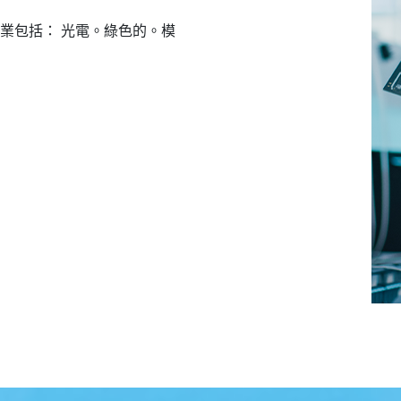
業包括： 光電。綠色的。模