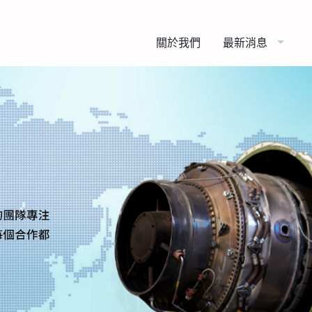
關於我們
最新消息