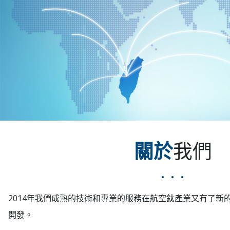
關於
我們
2014年我們成熟的技術和專業的服務在航空鈦產業又有了新
開發。